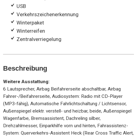
USB
Verkehrszeichenerkennung
Winterpaket
Winterreifen
Zentralverriegelung
Beschreibung
Weitere Ausstattung:
6 Lautsprecher, Airbag Beifahrerseite abschaltbar, Airbag
Fahrer-/Beifahrerseite, Audiosystem: Radio mit CD-Player
(MP3-fähig), Automatische Fahrlichtschaltung / Lichtsensor,
Außenspiegel elektr. verstell- und heizbar, beide, Außenspiegel
Wagenfarbe, Bremsassistent, Dachreling silber,
Drehzahlmesser, Einparkhilfe vorn und hinten, Fahrassistenz-
System: Querverkehrs-Assistent Heck (Rear Cross Traffic Alert,