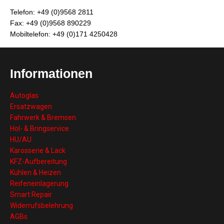
Telefon: +49 (0)9568 2811
Fax: +49 (0)9568 890229
Mobiltelefon: +49 (0)171 4250428
Informationen
Autoglas
Ersatzwagen
Fahrwerk & Bremsen
Hol- & Bringservice
HU/AU
Karosserie & Lack
KFZ-Aufbereitung
Kühlen & Heizen
Reifeneinlagerung
Smart Repair
Widerrufsbelehrung
AGBs