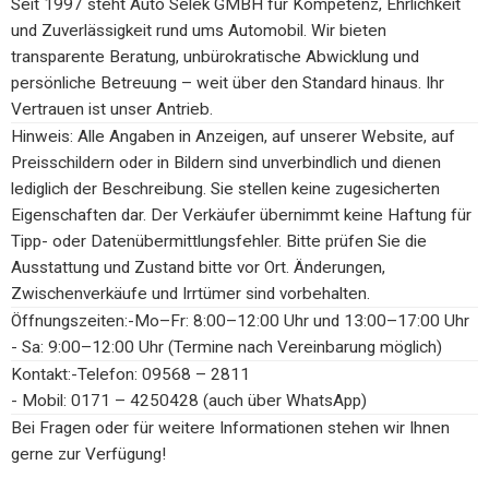
Seit 1997 steht Auto Selek GMBH für Kompetenz, Ehrlichkeit
und Zuverlässigkeit rund ums Automobil. Wir bieten
transparente Beratung, unbürokratische Abwicklung und
persönliche Betreuung – weit über den Standard hinaus. Ihr
Vertrauen ist unser Antrieb.
Hinweis: Alle Angaben in Anzeigen, auf unserer Website, auf
Preisschildern oder in Bildern sind unverbindlich und dienen
lediglich der Beschreibung. Sie stellen keine zugesicherten
Eigenschaften dar. Der Verkäufer übernimmt keine Haftung für
Tipp- oder Datenübermittlungsfehler. Bitte prüfen Sie die
Ausstattung und Zustand bitte vor Ort. Änderungen,
Zwischenverkäufe und Irrtümer sind vorbehalten.
Öffnungszeiten:-Mo–Fr: 8:00–12:00 Uhr und 13:00–17:00 Uhr
- Sa: 9:00–12:00 Uhr (Termine nach Vereinbarung möglich)
Kontakt:-Telefon: 09568 – 2811
- Mobil: 0171 – 4250428 (auch über WhatsApp)
Bei Fragen oder für weitere Informationen stehen wir Ihnen
gerne zur Verfügung!