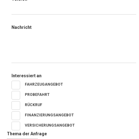
Nachricht
Interessiert an
FAHRZEUGANGEBOT
PROBEFAHRT
RÜCKRUF
FINANZIERUNGSANGEBOT
VERSICHERUNGSANGEBOT
Thema der Anfrage