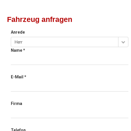
Fahrzeug anfragen
Anrede
Herr
Name *
E-Mail *
Firma
Telefon