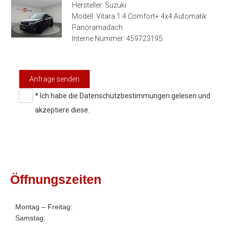
Hersteller: Suzuki
Modell: Vitara 1.4 Comfort+ 4x4 Automatik
Panoramadach
Interne Nummer: 459723195
Anfrage senden
* Ich habe die
Datenschutzbestimmungen
gelesen und
akzeptiere diese.
Öffnungszeiten
Montag – Freitag:
Samstag: