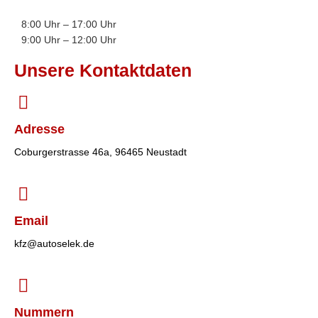
8:00 Uhr – 17:00 Uhr
9:00 Uhr – 12:00 Uhr
Unsere Kontaktdaten
Adresse
Coburgerstrasse 46a, 96465 Neustadt
Email
kfz@autoselek.de
Nummern