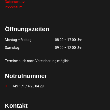
Datenschutz
Impressum
Öffnungszeiten
Montag – Freitag:
08:00 – 17:00 Uhr
Samstag:
09:00 – 12:00 Uhr
Termine auch nach Vereinbarung möglich.
Notrufnummer
+49 171 / 4 25 04 28
Kontakt