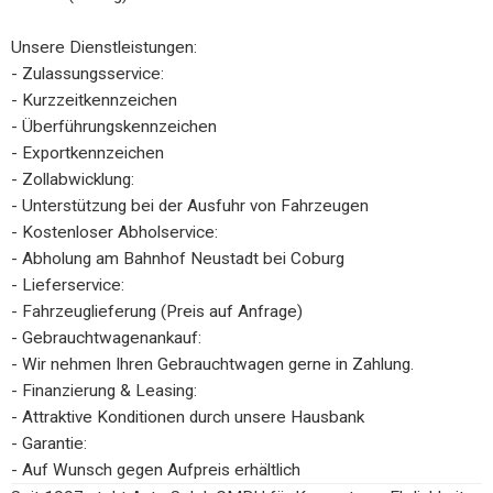
Unsere Dienstleistungen:
- Zulassungsservice:
- Kurzzeitkennzeichen
- Überführungskennzeichen
- Exportkennzeichen
- Zollabwicklung:
- Unterstützung bei der Ausfuhr von Fahrzeugen
- Kostenloser Abholservice:
- Abholung am Bahnhof Neustadt bei Coburg
- Lieferservice:
- Fahrzeuglieferung (Preis auf Anfrage)
- Gebrauchtwagenankauf:
- Wir nehmen Ihren Gebrauchtwagen gerne in Zahlung.
- Finanzierung & Leasing:
- Attraktive Konditionen durch unsere Hausbank
- Garantie:
- Auf Wunsch gegen Aufpreis erhältlich