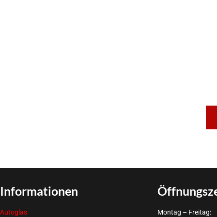
Informationen
Öffnungsz
Autoglas
Montag – Freitag: