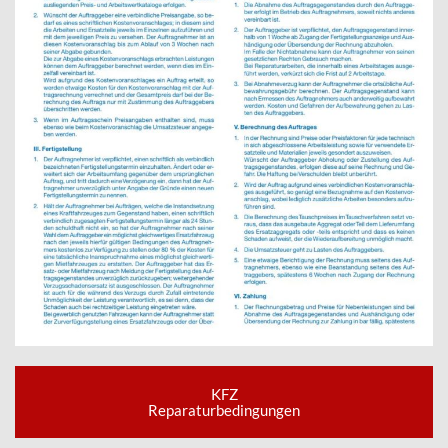
KFZ
Reparaturbedingungen