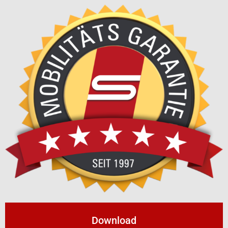
Download