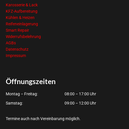
Karosserie & Lack
KFZ-Aufbereitung
Kühlen & Heizen
Reifeneinlagerung
Smart Repair
Widerrufsbelehrung
AGBs
Datenschutz
Impressum
Öffnungszeiten
Montag – Freitag:
08:00 – 17:00 Uhr
Samstag:
09:00 – 12:00 Uhr
Termine auch nach Vereinbarung möglich.