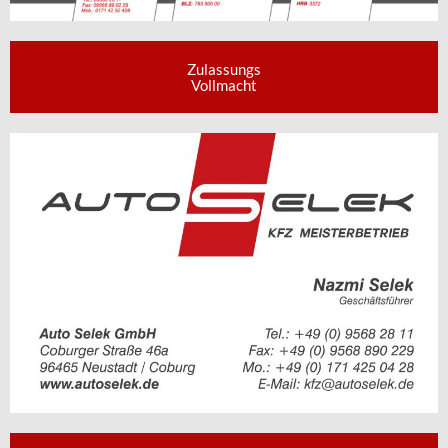
Zulassungs
Vollmacht