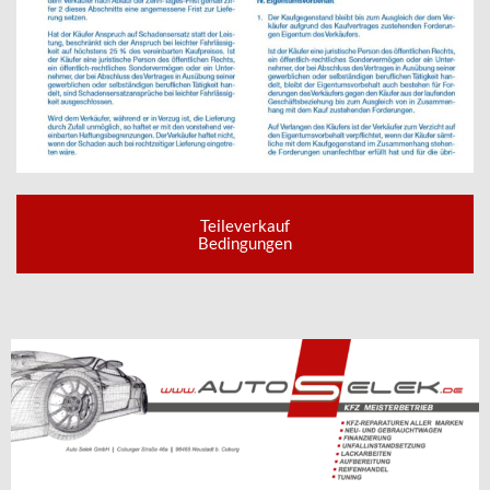
Teileverkauf
Bedingungen