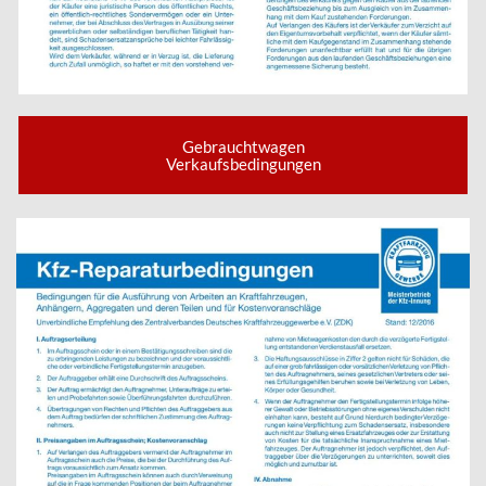
Gebrauchtwagen
Verkaufsbedingungen