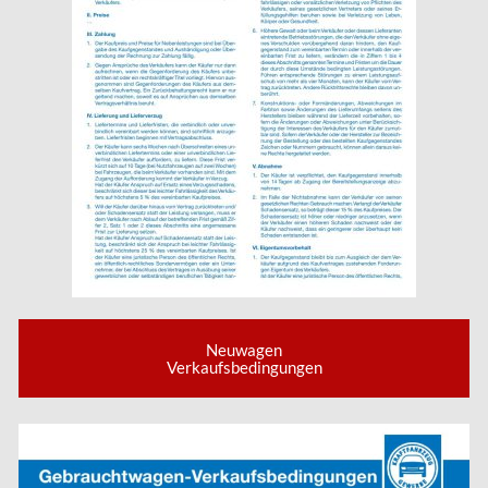
Neuwagen
Verkaufsbedingungen