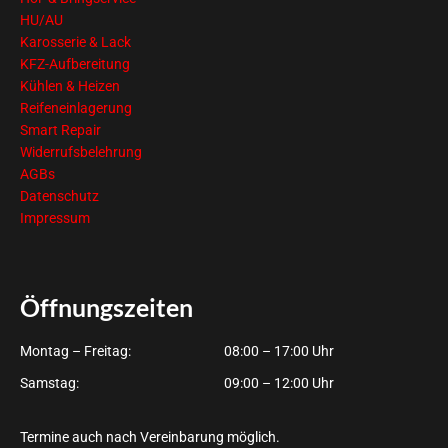
HU/AU
Karosserie & Lack
KFZ-Aufbereitung
Kühlen & Heizen
Reifeneinlagerung
Smart Repair
Widerrufsbelehrung
AGBs
Datenschutz
Impressum
Öffnungszeiten
Montag – Freitag:
08:00 – 17:00 Uhr
Samstag:
09:00 – 12:00 Uhr
Termine auch nach Vereinbarung möglich.