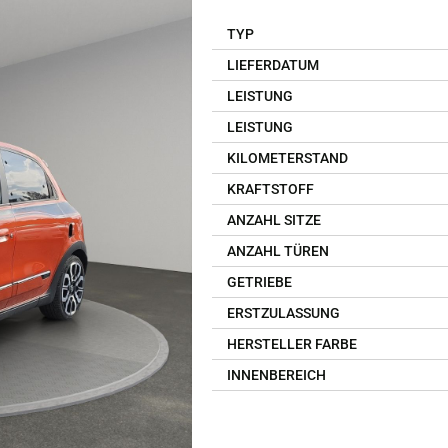
TYP
LIEFERDATUM
LEISTUNG
LEISTUNG
KILOMETERSTAND
KRAFTSTOFF
ANZAHL SITZE
ANZAHL TÜREN
GETRIEBE
ERSTZULASSUNG
HERSTELLER FARBE
INNENBEREICH