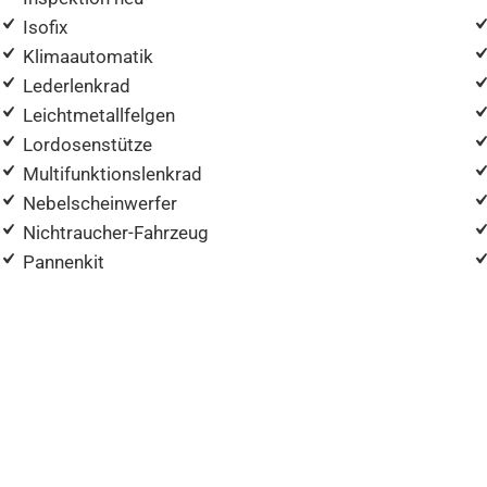
Isofix
Klimaautomatik
Lederlenkrad
Leichtmetallfelgen
Lordosenstütze
Multifunktionslenkrad
Nebelscheinwerfer
Nichtraucher-Fahrzeug
Pannenkit