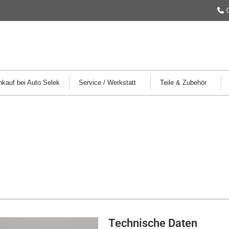
kauf bei Auto Selek
Service / Werkstatt
Teile & Zubehör
Technische Daten