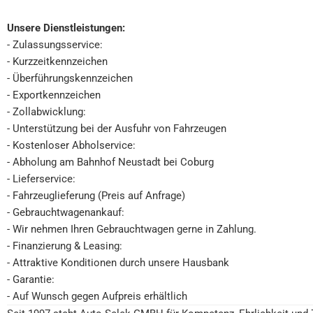
Unsere Dienstleistungen:
- Zulassungsservice:
- Kurzzeitkennzeichen
- Überführungskennzeichen
- Exportkennzeichen
- Zollabwicklung:
- Unterstützung bei der Ausfuhr von Fahrzeugen
- Kostenloser Abholservice:
- Abholung am Bahnhof Neustadt bei Coburg
- Lieferservice:
- Fahrzeuglieferung (Preis auf Anfrage)
- Gebrauchtwagenankauf:
- Wir nehmen Ihren Gebrauchtwagen gerne in Zahlung.
- Finanzierung & Leasing:
- Attraktive Konditionen durch unsere Hausbank
- Garantie:
- Auf Wunsch gegen Aufpreis erhältlich