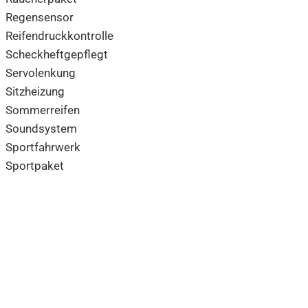
Regensensor
Reifendruckkontrolle
Scheckheftgepflegt
Servolenkung
Sitzheizung
Sommerreifen
Soundsystem
Sportfahrwerk
Sportpaket