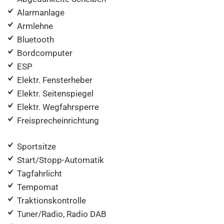
Alarmanlage
Armlehne
Bluetooth
Bordcomputer
ESP
Elektr. Fensterheber
Elektr. Seitenspiegel
Elektr. Wegfahrsperre
Freisprecheinrichtung
Sportsitze
Start/Stopp-Automatik
Tagfahrlicht
Tempomat
Traktionskontrolle
Tuner/Radio, Radio DAB