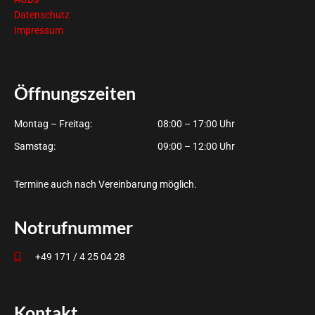
Datenschutz
Impressum
Öffnungszeiten
Montag – Freitag:
08:00 – 17:00 Uhr
Samstag:
09:00 – 12:00 Uhr
Termine auch nach Vereinbarung möglich.
Notrufnummer
+49 171 / 4 25 04 28
Kontakt