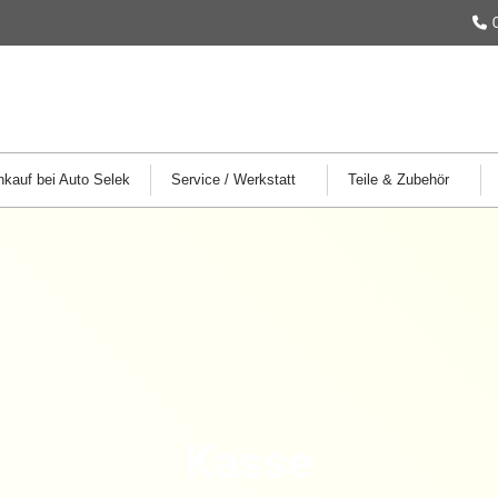
kauf bei Auto Selek
Service / Werkstatt
Teile & Zubehör
Kasse