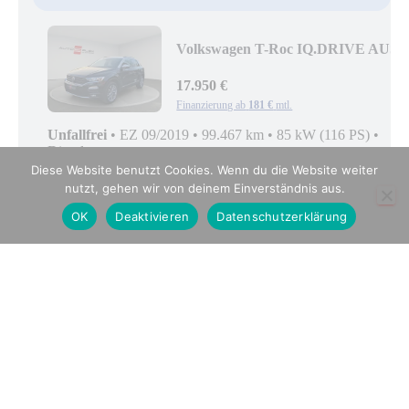
Diese Website benutzt Cookies. Wenn du die Website weiter
nutzt, gehen wir von deinem Einverständnis aus.
OK
Deaktivieren
Datenschutzerklärung